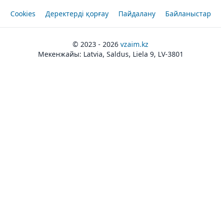
Cookies
Деректерді қорғау
Пайдалану
Байланыстар
© 2023 - 2026
vzaim.kz
Мекенжайы: Latvia, Saldus, Liela 9, LV-3801